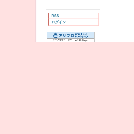
RSS
ログイン